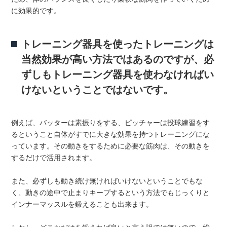
に効果的です。
トレーニング器具を使ったトレーニングは
当然効果が高い方法ではあるのですが、必
ずしもトレーニング器具を使わなければい
けないということではないです。
例えば、バッターは素振りをする、ピッチャーは投球練習をす
るということ自体がすでに大きな効果を持つトレーニングにな
っています。その動きをするために必要な筋肉は、その動きを
するだけで活用されます。
また、必ずしも動き続け無ければいけないということでもな
く、動きの途中で止まりキープするという方法でもじっくりと
インナーマッスルを鍛えることも出来ます。