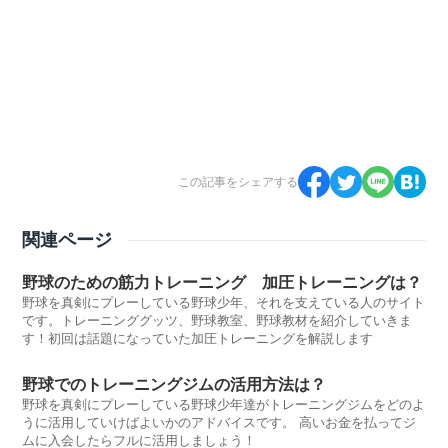
この記事をシェアする
関連ページ
野球のための筋力トレーニング 加圧トレーニングは？
野球を真剣にプレーしている野球少年、それを支えている人のサイト
です。トレーニンググッツ、野球教室、野球教材を紹介していきま
す！初回は話題になっていた加圧トレーニングを解説します
野球でのトレーニングジムの活用方法は？
野球を真剣にプレーしている野球少年達がトレーニングジムをどのよ
うに活用していけばよいかのアドバイスです。 高いお金を払ってジ
ムに入会したらフルに活用しましょう！