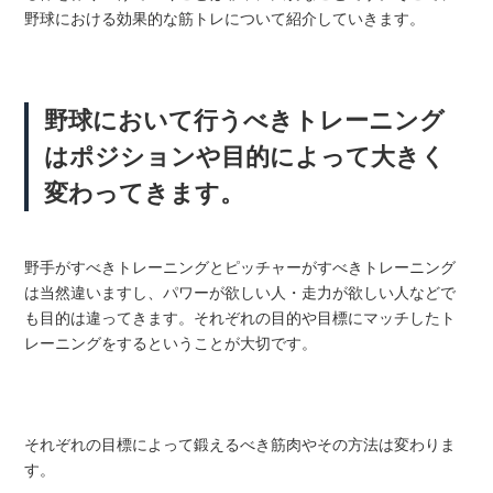
野球における効果的な筋トレについて紹介していきます。
野球において行うべきトレーニング
はポジションや目的によって大きく
変わってきます。
野手がすべきトレーニングとピッチャーがすべきトレーニング
は当然違いますし、パワーが欲しい人・走力が欲しい人などで
も目的は違ってきます。それぞれの目的や目標にマッチしたト
レーニングをするということが大切です。
それぞれの目標によって鍛えるべき筋肉やその方法は変わりま
す。