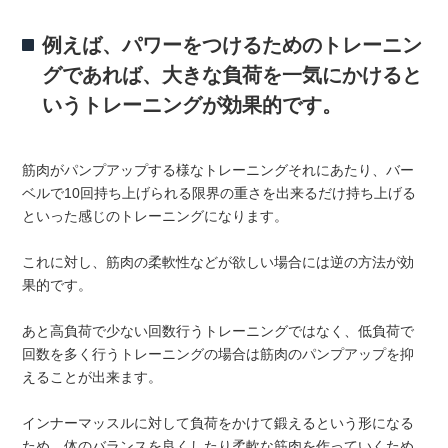
例えば、パワーをつけるためのトレーニン
グであれば、大きな負荷を一気にかけると
いうトレーニングが効果的です。
筋肉がパンプアップする様なトレーニングそれにあたり、バー
ベルで10回持ち上げられる限界の重さを出来るだけ持ち上げる
といった感じのトレーニングになります。
これに対し、筋肉の柔軟性などが欲しい場合には逆の方法が効
果的です。
あと高負荷で少ない回数行うトレーニングではなく、低負荷で
回数を多く行うトレーニングの場合は筋肉のパンプアップを抑
えることが出来ます。
インナーマッスルに対して負荷をかけて鍛えるという形になる
ため、体のバランスを良くしたり柔軟な筋肉を作っていくため