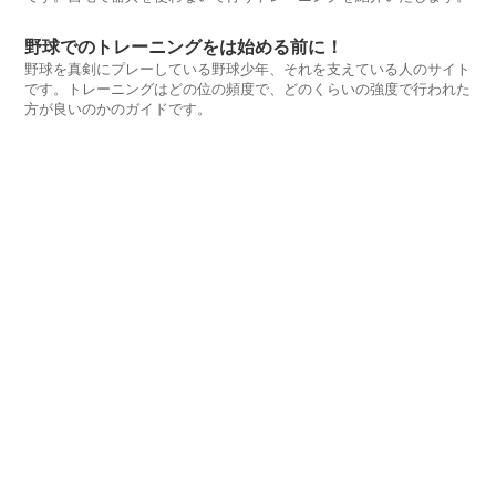
野球でのトレーニングをは始める前に！
野球を真剣にプレーしている野球少年、それを支えている人のサイト
です。トレーニングはどの位の頻度で、どのくらいの強度で行われた
方が良いのかのガイドです。