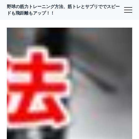
野球の筋力トレーニング方法、筋トレとサプリででスピー
ドも飛距離もアップ！！