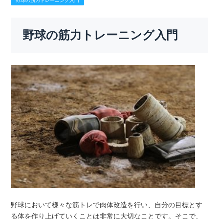
野球の筋力トレーニング入門
野球の筋力トレーニング入門
野球において様々な筋トレで肉体改造を行い、自分の目標とす
る体を作り上げていくことは非常に大切なことです。そこで、