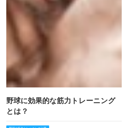
野球に効果的な筋力トレーニング
とは？