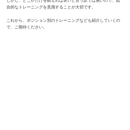
しかし、どこかだけを鍛えれば良いと言う訳では無いので、総
合的なトレーニングを意識することが大切です。
これから、ポジション別のトレーニングなども紹介していくの
で、ご期待ください。