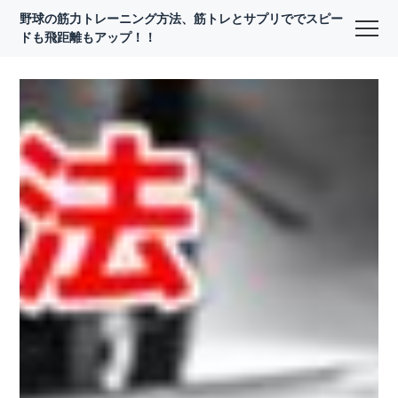
野球の筋力トレーニング方法、筋トレとサプリででスピー
ドも飛距離もアップ！！