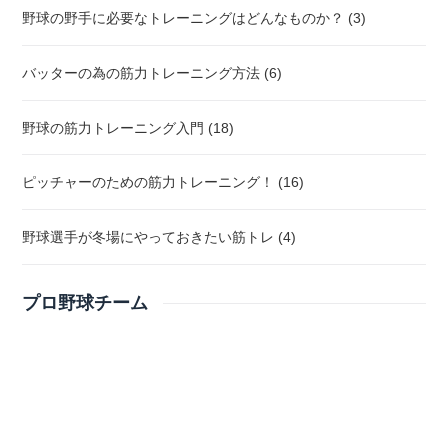
野球の野手に必要なトレーニングはどんなものか？ (3)
バッターの為の筋力トレーニング方法 (6)
野球の筋力トレーニング入門 (18)
ピッチャーのための筋力トレーニング！ (16)
野球選手が冬場にやっておきたい筋トレ (4)
プロ野球チーム
ロッテマーリンズの魅力は？
ロッテマリーンズに関して！！