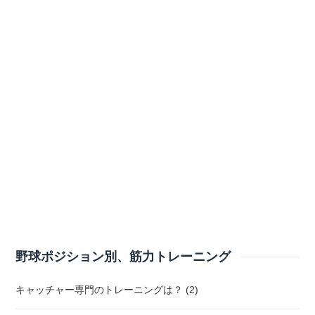
野球ポジション別、筋力トレーニング
キャッチャー専門のトレーニングは？ (2)