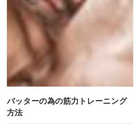
バッターの為の筋力トレーニング
方法