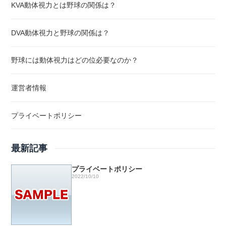
KVA動体視力とは野球の関係は？
DVA動体視力と野球の関係は？
野球には動体視力はどの位必要なのか？
運営者情報
プライベートポリシー
最新記事
プライベートポリシー
2022/10/10