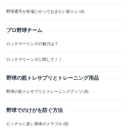
野球選手が冬場にやっておきたい筋トレ (4)
プロ野球チーム
ロッテマーリンズの魅力は？
ロッテマリーンズに関して！！
野球の筋トレサプリとトレーニング用品
野球の筋トレサプリとトレーニンググッツ (9)
野球でのけがを防ぐ方法
ピッチャに多い身体のトラブル (8)