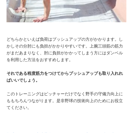
どちらかといえば負荷はプッシュアップの方がかかります。し
かしその分肘にも負担がかかりやすいです。上腕三頭筋の筋力
がまだあまりなく、肘に負担がかかってしまう方にはダンベル
を利用した方法をおすすめします。
それである程度筋力をつけてからプッシュアップも取り入れれ
ばいいでしょう。
このトレーニングはピッチャーだけでなく野手の守備力向上に
ももちろんつながります。是非野球の技術向上のためにお役立
てください。