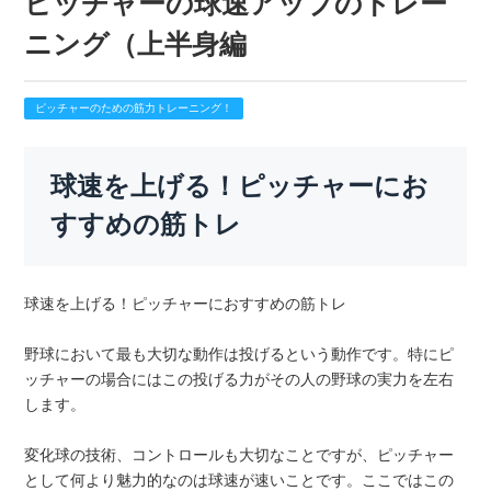
ピッチャーの球速アップのトレー
ニング（上半身編
ピッチャーのための筋力トレーニング！
球速を上げる！ピッチャーにお
すすめの筋トレ
球速を上げる！ピッチャーにおすすめの筋トレ
野球において最も大切な動作は投げるという動作です。特にピ
ッチャーの場合にはこの投げる力がその人の野球の実力を左右
します。
変化球の技術、コントロールも大切なことですが、ピッチャー
として何より魅力的なのは球速が速いことです。ここではこの