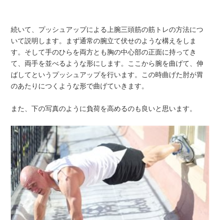
続いて、プッシュアップによる上腕三頭筋の筋トレの方法につ
いて説明します。まず通常の腕立て伏せのような構えをしま
す。そして手のひらを両方とも胸の中心部の正面に持ってき
て、両手を並べるような形にします。ここから腕を曲げて、伸
ばしてというプッシュアップを行います。この時曲げた肘が胃
のあたりにつくような形で曲げていきます。
また、下の写真のように負荷を高めるのも良いと思います。