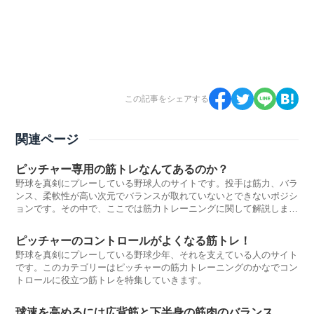
この記事をシェアする
関連ページ
ピッチャー専用の筋トレなんてあるのか？
野球を真剣にプレーしている野球人のサイトです。投手は筋力、バラ
ンス、柔軟性が高い次元でバランスが取れていないとできないポジシ
ョンです。その中で、ここでは筋力トレーニングに関して解説しま
す。
ピッチャーのコントロールがよくなる筋トレ！
野球を真剣にプレーしている野球少年、それを支えている人のサイト
です。このカテゴリーはピッチャーの筋力トレーニングのかなでコン
トロールに役立つ筋トレを特集していきます。
球速を高めるには広背筋と下半身の筋肉のバランス