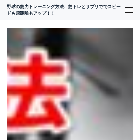
野球の筋力トレーニング方法、筋トレとサプリででスピー
ドも飛距離もアップ！！