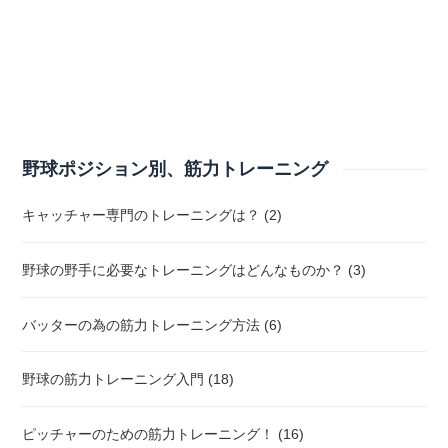
野球ポジション別、筋力トレーニング
キャッチャー専門のトレーニングは？ (2)
野球の野手に必要なトレーニングはどんなものか？ (3)
バッターの為の筋力トレーニング方法 (6)
野球の筋力トレーニング入門 (18)
ピッチャーのための筋力トレーニング！ (16)